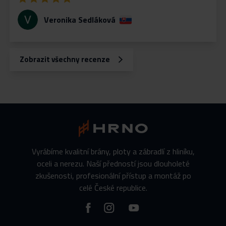
Veronika Sedláková
Zobrazit všechny recenze
Vyrábíme kvalitní brány, ploty a zábradlí z hliníku,
oceli a nerezu. Naší předností jsou dlouholeté
zkušenosti, profesionální přístup a montáž po
celé České republice.