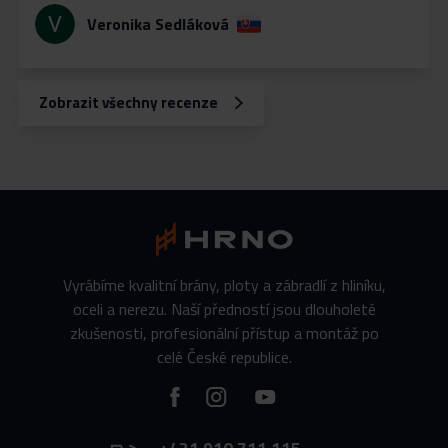
Veronika Sedláková
Zobrazit všechny recenze
Vyrábíme kvalitní brány, ploty a zábradlí z hliníku,
oceli a nerezu. Naší předností jsou dlouholeté
zkušenosti, profesionální přístup a montáž po
celé České republice.