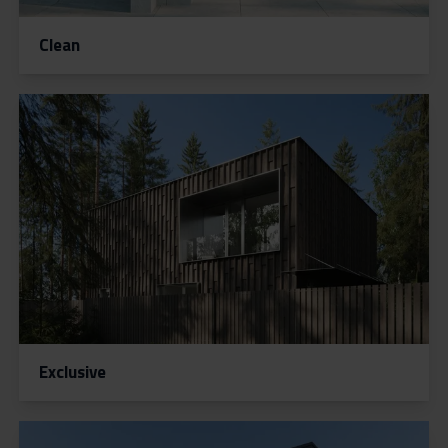
Clean
DEVELOPERSKÉ PROJEKTY
Exclusive