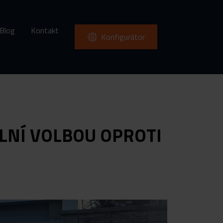
Blog
Kontakt
Konfigurátor
ÁLNÍ VOLBOU OPROTI